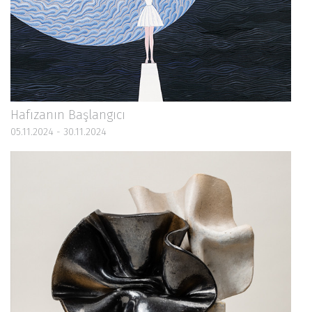
Hafızanın Başlangıcı
05.11.2024 - 30.11.2024