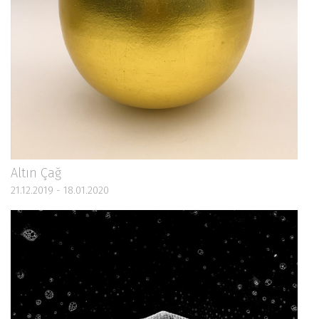
Altın Çağ
21.12.2019 - 18.01.2020