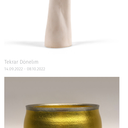
Tekrar Dönelim
14.09.2022 - 08.10.2022