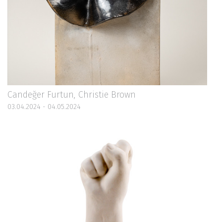
Candeğer Furtun, Christie Brown
03.04.2024 - 04.05.2024