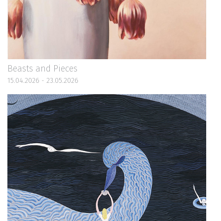
Beasts and Pieces
15.04.2026 - 23.05.2026