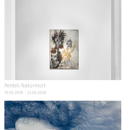
Perdeli Natürmort
10.05.2018 - 23.06.2018