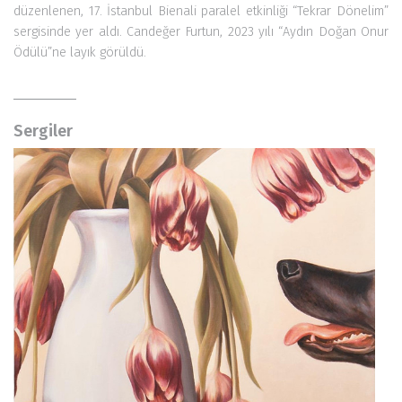
düzenlenen, 17. İstanbul Bienali paralel etkinliği “Tekrar Dönelim”
sergisinde yer aldı. Candeğer Furtun, 2023 yılı “Aydın Doğan Onur
Ödülü”ne layık görüldü.
Sergiler