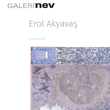
Erol Akyavaş