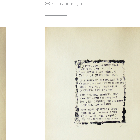
Satın almak için