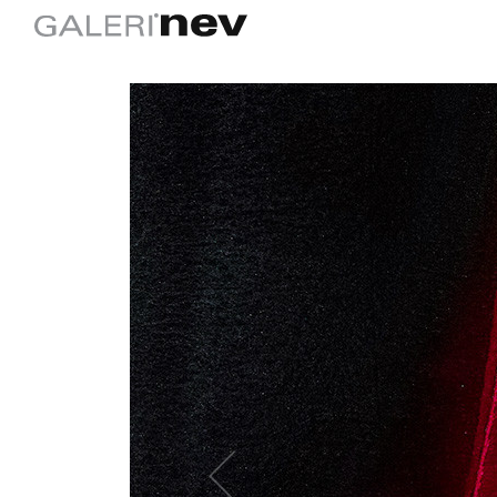
Önceki