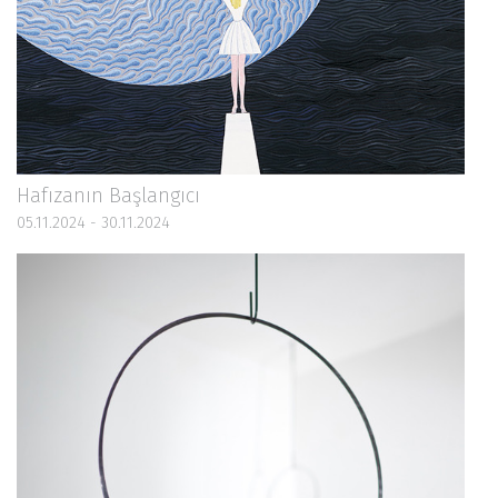
Hafızanın Başlangıcı
05.11.2024 - 30.11.2024