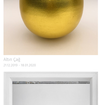
Altın Çağ
21.12.2019 - 18.01.2020