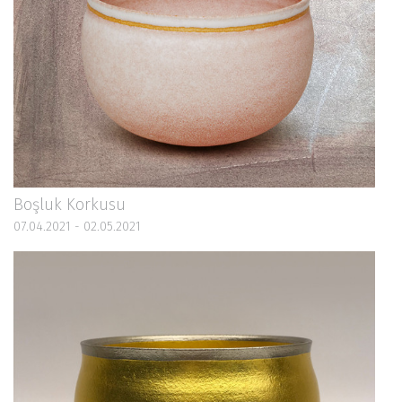
Boşluk Korkusu
07.04.2021 - 02.05.2021