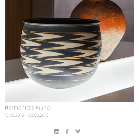
Harmonices Mundi
13.03.2015 - 06.06.2015