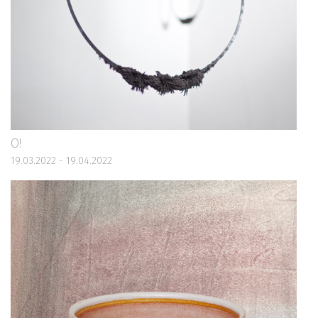
O!
19.03.2022 - 19.04.2022