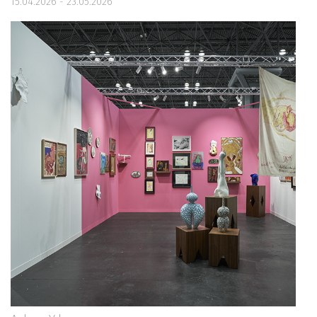
15.04.2026 - 23.05.2026