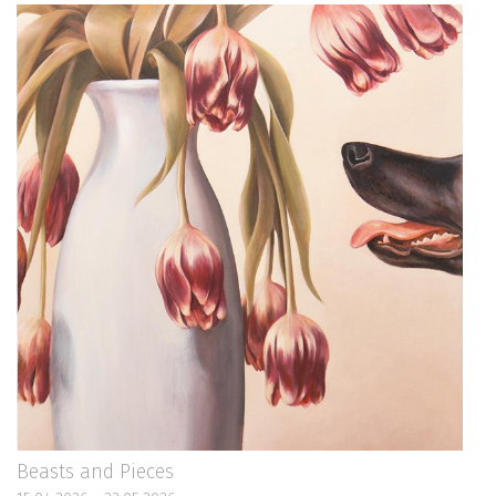
Beasts and Pieces