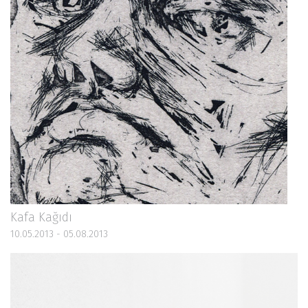
Kafa Kağıdı
10.05.2013 - 05.08.2013