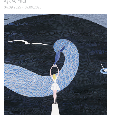
Aşk ve Yılan
04.09.2025 - 07.09.2025