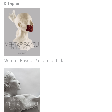
Kitaplar
Mehtap Baydu: Papierrepublik