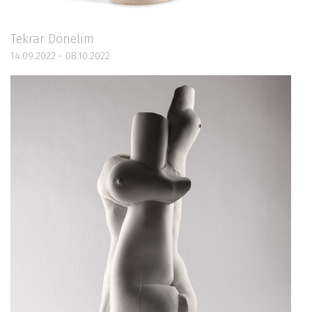
Tekrar Dönelim
14.09.2022 - 08.10.2022