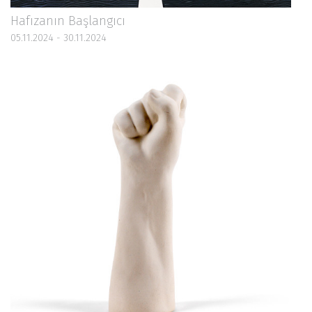
Hafızanın Başlangıcı
05.11.2024 - 30.11.2024