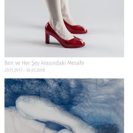
Ben ve Her Şey Arasındaki Mesafe
29.11.2017 - 30.01.2018