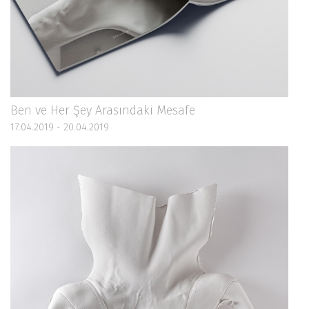
Ben ve Her Şey Arasındaki Mesafe
17.04.2019 - 20.04.2019