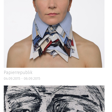
Papierrepublik
04.09.2015 - 06.09.2015