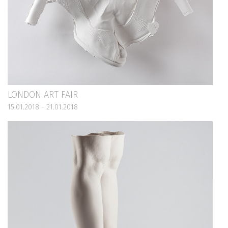
LONDON ART FAIR
15.01.2018 - 21.01.2018