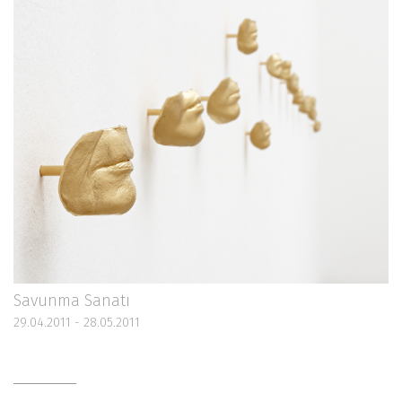
Savunma Sanatı
29.04.2011 - 28.05.2011