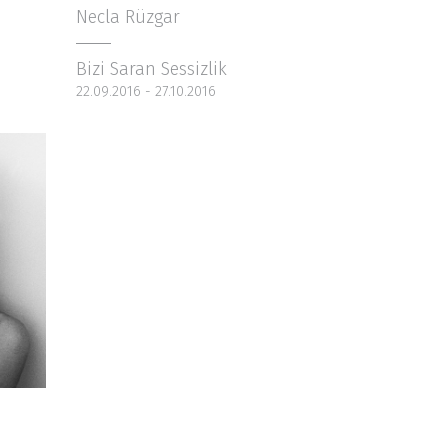
Necla Rüzgar
Bizi Saran Sessizlik
22.09.2016 - 27.10.2016