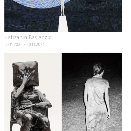
Hafızanın Başlangıcı
05.11.2024 - 30.11.2024