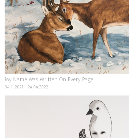
My Name Was Written On Every Page
04.11.2021 - 24.04.2022