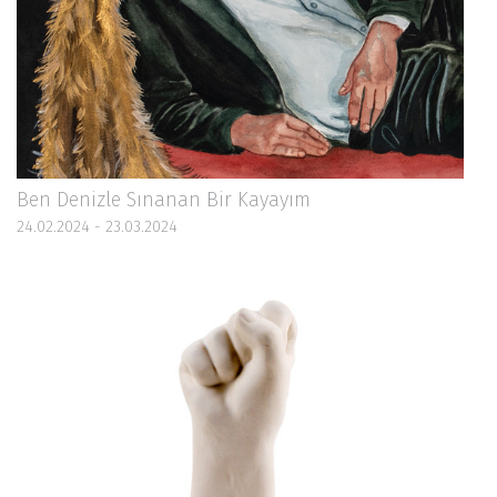
Ben Denizle Sınanan Bir Kayayım
24.02.2024 - 23.03.2024