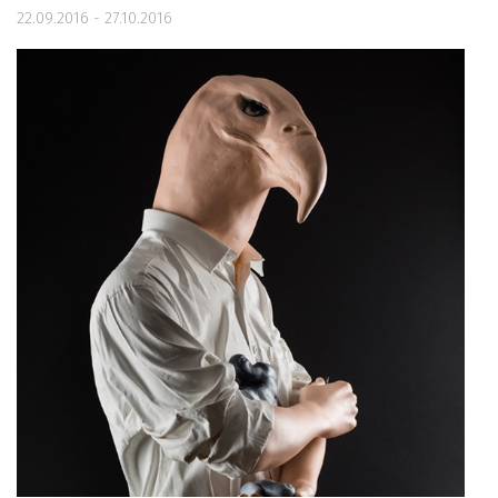
22.09.2016 - 27.10.2016