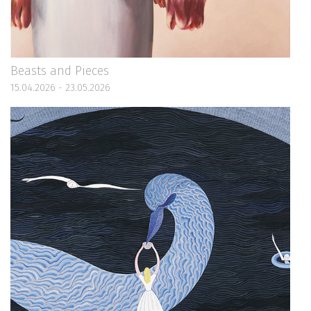
Beasts and Pieces
15.04.2026 - 23.05.2026