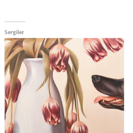
Sergiler