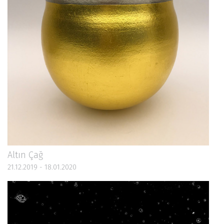
Altın Çağ
21.12.2019 - 18.01.2020