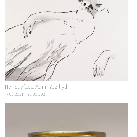
Her Sayfada Adım Yazılıydı
17.05.2021 - 27.06.2021