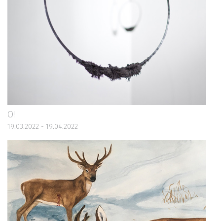
O!
19.03.2022 - 19.04.2022