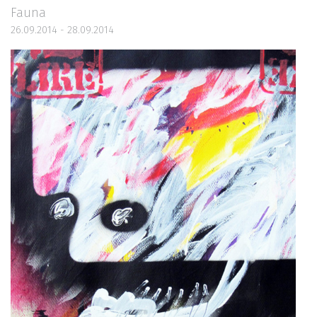
Fauna
26.09.2014 - 28.09.2014