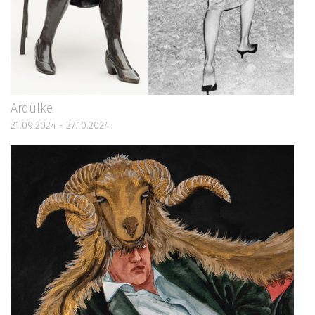
Ardülke
21.09.2024 - 27.10.2024