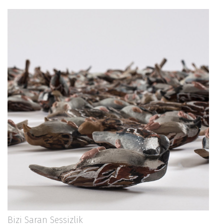
Bizi Saran Sessizlik