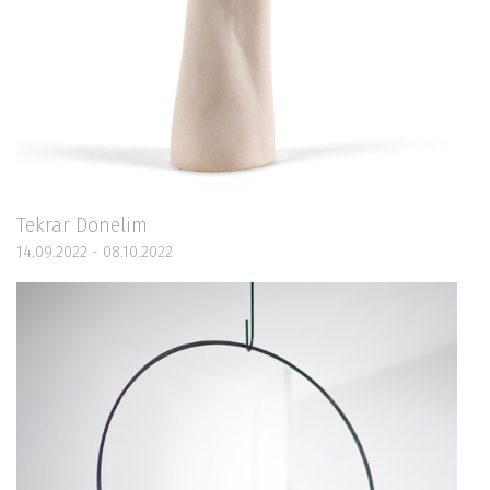
Tekrar Dönelim
14.09.2022 - 08.10.2022