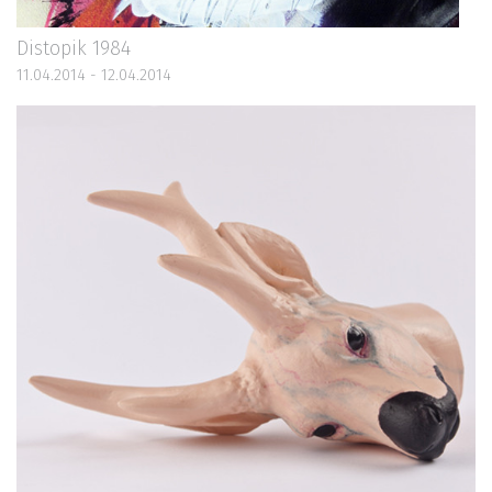
Distopik 1984
11.04.2014 - 12.04.2014