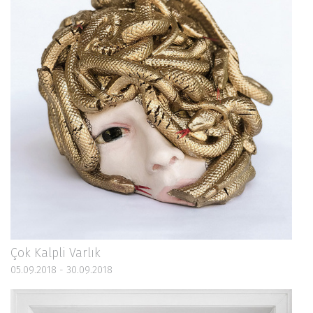
Çok Kalpli Varlık
05.09.2018 - 30.09.2018