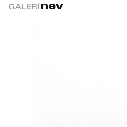
Önceki